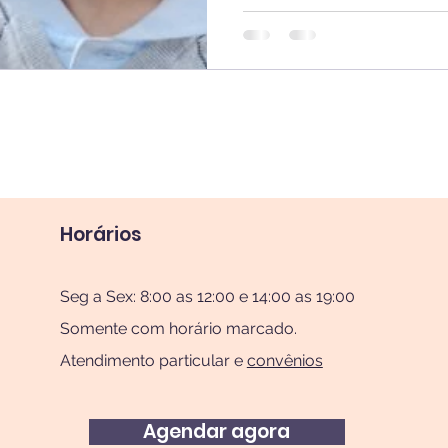
Horários
Seg a Sex: 8:00 as 12:00 e 14:00 as 19:00
Somente com horário marcado.
Atendimento particular e
convênios
Agendar agora