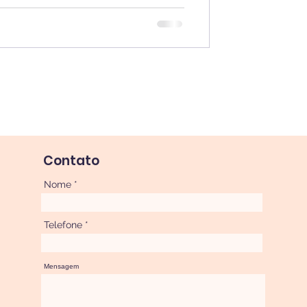
Contato
Nome
Telefone
Mensagem