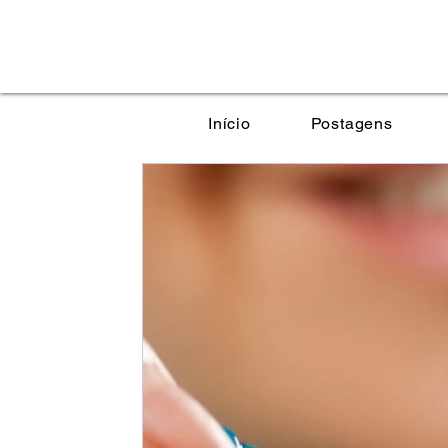
Início
Postagens