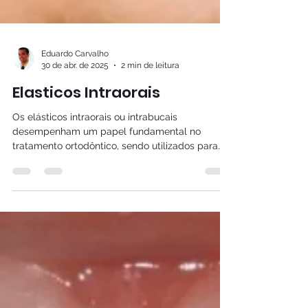
Eduardo Carvalho
30 de abr. de 2025
2 min de leitura
Elasticos Intraorais
Os elásticos intraorais ou intrabucais
desempenham um papel fundamental no
tratamento ortodôntico, sendo utilizados para
corrigir...