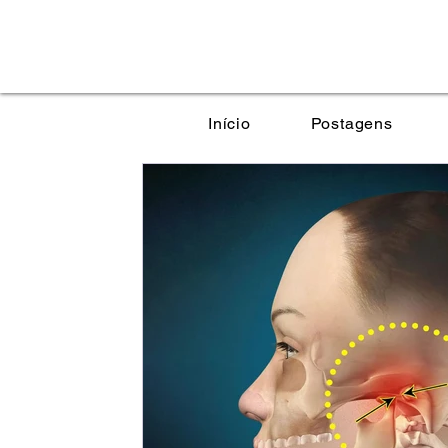
Início
Postagens