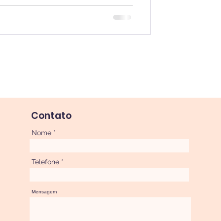
Contato
Nome
Telefone
Mensagem