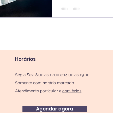
Horários
Seg a Sex: 8:00 as 12:00 e 14:00 as 19:00
Somente com horário marcado.
Atendimento particular e
convênios
Agendar agora