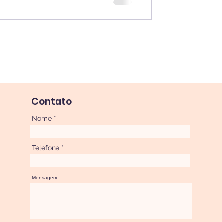
Contato
Nome
Telefone
Mensagem