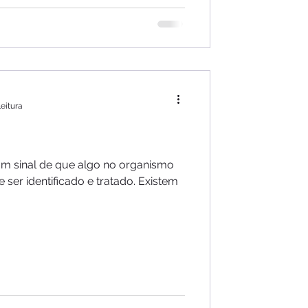
leitura
 um sinal de que algo no organismo
 ser identificado e tratado. Existem