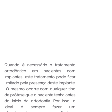
Quando é necessário o tratamento 
ortodôntico em pacientes com 
implantes, este tratamento pode ficar 
limitado pela presença deste implante. 
 O mesmo ocorre com qualquer tipo 
de prótese que o paciente tenha antes 
do inicio da ortodontia. Por isso, o 
ideal é sempre fazer um 