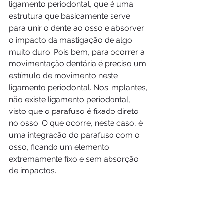
ligamento periodontal, que é uma 
estrutura que basicamente serve 
para unir o dente ao osso e absorver 
o impacto da mastigação de algo 
muito duro. Pois bem, para ocorrer a 
movimentação dentária é preciso um 
estímulo de movimento neste 
ligamento periodontal. Nos implantes, 
não existe ligamento periodontal, 
visto que o parafuso é fixado direto 
no osso. O que ocorre, neste caso, é 
uma integração do parafuso com o 
osso, ficando um elemento 
extremamente fixo e sem absorção 
de impactos.