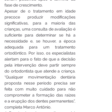
fase de crescimento.
Apesar de o tratamento em idade 
precoce produzir modificações 
significativas, para a maioria das 
crianças, uma consulta de avaliação é 
suficiente para determinar se há a 
necessidade e, se houver, a época 
adequada para um tratamento 
ortodôntico. Por isso, os especialistas 
alertam para o fato de que a decisão 
pela intervenção deve partir sempre 
do ortodontista que atende a criança. 
“Qualquer movimentação dentária 
proposta nesse período precisa ser 
feita com muito cuidado para não 
comprometer a formação das raízes 
e a erupção dos dentes permanentes”, 
completa Marco Antônio.