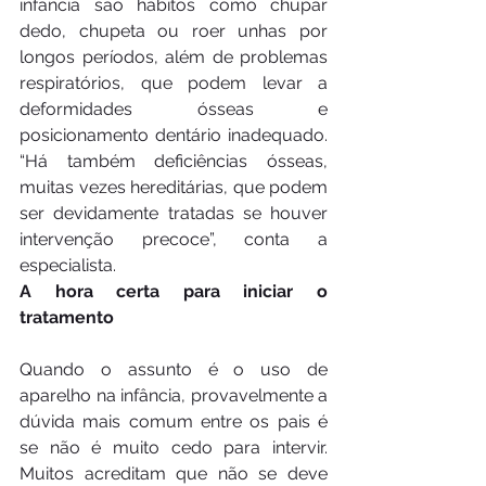
infância são hábitos como chupar 
dedo, chupeta ou roer unhas por 
longos períodos, além de problemas 
respiratórios, que podem levar a 
deformidades ósseas e 
posicionamento dentário inadequado. 
“Há também deficiências ósseas, 
muitas vezes hereditárias, que podem 
ser devidamente tratadas se houver 
intervenção precoce”, conta a 
especialista.
A hora certa para iniciar o 
tratamento
Quando o assunto é o uso de 
aparelho na infância, provavelmente a 
dúvida mais comum entre os pais é 
se não é muito cedo para intervir. 
Muitos acreditam que não se deve 