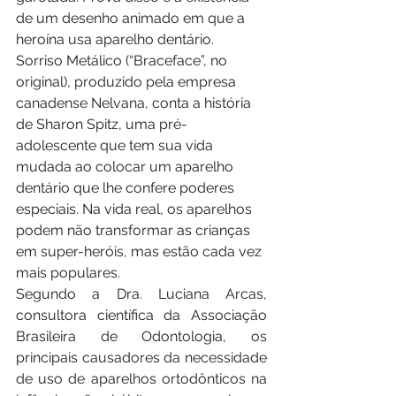
de um desenho animado em que a 
heroína usa aparelho dentário. 
Sorriso Metálico (“Braceface”, no 
original), produzido pela empresa 
canadense Nelvana, conta a história 
de Sharon Spitz, uma pré-
adolescente que tem sua vida 
mudada ao colocar um aparelho 
dentário que lhe confere poderes 
especiais. Na vida real, os aparelhos 
podem não transformar as crianças 
em super-heróis, mas estão cada vez 
mais populares.
Segundo a Dra. Luciana Arcas, 
consultora científica da Associação 
Brasileira de Odontologia, os 
principais causadores da necessidade 
de uso de aparelhos ortodônticos na 