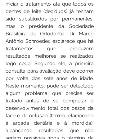
iniciar o tratamento até que todos os 
dentes de leite (decíduos) já tenham 
sido substituídos por permanentes, 
mas o presidente da Sociedade 
Brasileira de Ortodontia, Dr. Marco 
Antônio Schroeder, esclarece que há 
tratamentos que produzem 
resultados melhores se realizados 
logo cedo. Segundo ele, a primeira 
consulta para avaliação deve ocorrer 
por volta dos sete anos de idade. 
Neste momento, pode ser detectado 
algum problema que precise ser 
tratado antes de se completar o 
desenvolvimento total dos ossos da 
face e da oclusão (termo relacionado 
à arcada dentária e à mordida), 
alcançando resultados que não 
seriam possíveis após o término da 