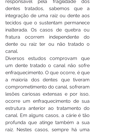
responsável pela fragilidade dos 
dentes tratados, sabemos que a 
integração de uma raiz ou dente aos 
tecidos que o sustentam permanece 
inalterada. Os casos de quebra ou 
fratura ocorrem independente do 
dente ou raiz ter ou não tratado o 
canal.
Diversos estudos comprovam que 
um dente tratado o canal não sofre 
enfraquecimento. O que ocorre, é que 
a maioria dos dentes que tiveram 
comprometimento do canal, sofreram 
lesões cariosas extensas e por isso, 
ocorre um enfraquecimento de sua 
estrutura anterior ao tratamento do 
canal. Em alguns casos, a cárie é tão 
profunda que atinge também a sua 
raiz. Nestes casos, sempre há uma 