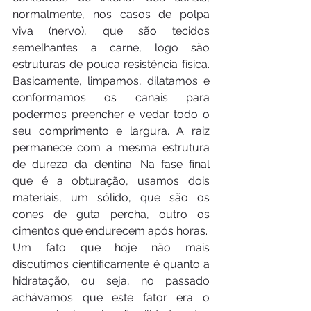
normalmente, nos casos de polpa 
viva (nervo), que são tecidos 
semelhantes a carne, logo são 
estruturas de pouca resistência física. 
Basicamente, limpamos, dilatamos e 
conformamos os canais para 
podermos preencher e vedar todo o 
seu comprimento e largura. A raiz 
permanece com a mesma estrutura 
de dureza da dentina. Na fase final 
que é a obturação, usamos dois 
materiais, um sólido, que são os 
cones de guta percha, outro os 
cimentos que endurecem após horas.
Um fato que hoje não mais 
discutimos cientificamente é quanto a 
hidratação, ou seja, no passado 
achávamos que este fator era o 