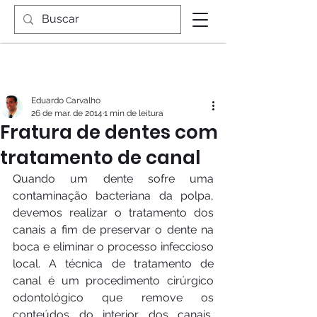
Eduardo Carvalho
26 de mar. de 2014
1 min de leitura
Fratura de dentes com
tratamento de canal
Quando um dente sofre uma 
contaminação bacteriana da polpa, 
devemos realizar o tratamento dos 
canais a fim de preservar o dente na 
boca e eliminar o processo infeccioso 
local. A técnica de tratamento de 
canal é um procedimento cirúrgico 
odontológico que remove os 
conteúdos do interior dos canais, 