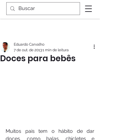
Eduardo Carvalho
7 de out. de 2013
1 min de leitura
Doces para bebês
Muitos pais tem o hábito de dar 
doces, como balas, chicletes e 