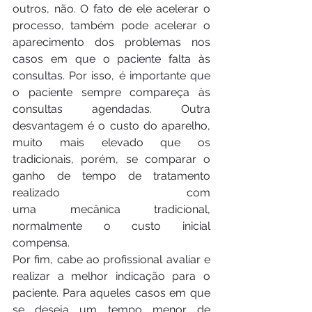
outros, não. O fato de ele acelerar o 
processo, também pode acelerar o 
aparecimento dos problemas nos 
casos em que o paciente falta às 
consultas. Por isso, é importante que 
o paciente sempre compareça às 
consultas agendadas. Outra 
desvantagem é o custo do aparelho, 
muito mais elevado que os 
tradicionais, porém, se comparar o 
ganho de tempo de tratamento 
realizado com 
uma mecânica tradicional, 
normalmente o custo inicial 
compensa.
Por fim, cabe ao profissional avaliar e 
realizar a melhor indicação para o 
paciente. Para aqueles casos em que 
se deseja um tempo menor de 