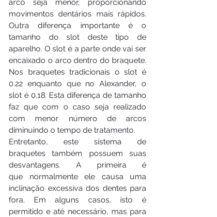
arco seja menor, proporcionando 
movimentos dentários mais rápidos. 
Outra diferença importante é o 
tamanho do slot deste tipo de 
aparelho. O slot é a parte onde vai ser 
encaixado o arco dentro do braquete. 
Nos braquetes tradicionais o slot é 
0.22 enquanto que no Alexander, o 
slot é 0.18. Esta diferença de tamanho 
faz que com o caso seja realizado 
com menor número de arcos 
diminuindo o tempo de tratamento.
Entretanto, este sistema de 
braquetes também possuem suas 
desvantagens. A primeira é 
que normalmente ele causa uma 
inclinação excessiva dos dentes para 
fora. Em alguns casos, isto é 
permitido e até necessário, mas para 