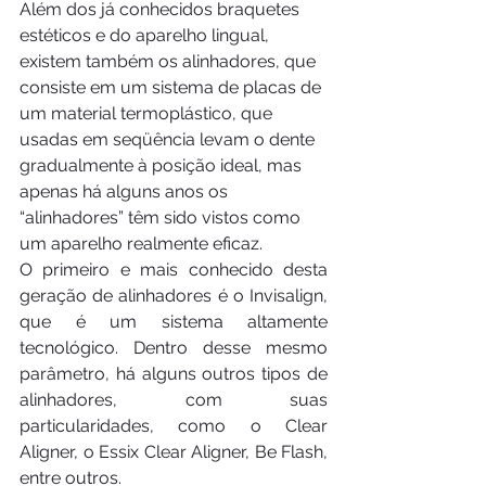
Além dos já conhecidos braquetes 
estéticos e do aparelho lingual, 
existem também os alinhadores, que 
consiste em um sistema de placas de 
um material termoplástico, que 
usadas em seqüência levam o dente 
gradualmente à posição ideal, mas 
apenas há alguns anos os 
“alinhadores” têm sido vistos como 
um aparelho realmente eficaz.
O primeiro e mais conhecido desta 
geração de alinhadores é o Invisalign, 
que é um sistema altamente 
tecnológico. Dentro desse mesmo 
parâmetro, há alguns outros tipos de 
alinhadores, com suas 
particularidades, como o Clear 
Aligner, o Essix Clear Aligner, Be Flash, 
entre outros.