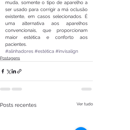
muda, somente o tipo de aparelho a 
ser usado para corrigir a má oclusão 
existente, em casos selecionados. É 
uma alternativa aos aparelhos 
convencionais, que proporcionam 
maior estética e conforto aos 
pacientes.
#alinhadores
#estética
#invisalign
Postagens
Ver tudo
Posts recentes