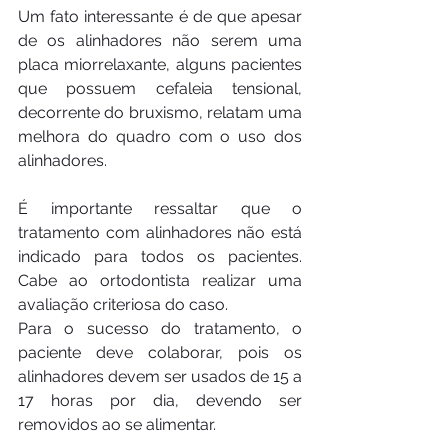
Um fato interessante é de que apesar 
de os alinhadores não serem uma 
placa miorrelaxante, alguns pacientes 
que possuem cefaleia tensional, 
decorrente do bruxismo, relatam uma 
melhora do quadro com o uso dos 
alinhadores.
É importante ressaltar que o 
tratamento com alinhadores não está 
indicado para todos os pacientes. 
Cabe ao ortodontista realizar uma 
avaliação criteriosa do caso.
Para o sucesso do tratamento, o 
paciente deve colaborar, pois os 
alinhadores devem ser usados de 15 a 
17 horas por dia, devendo ser 
removidos ao se alimentar.