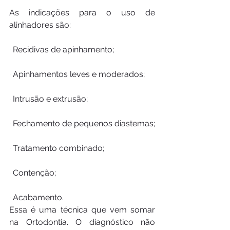
As indicações para o uso de 
alinhadores são:
· Recidivas de apinhamento;
· Apinhamentos leves e moderados;
· Intrusão e extrusão;
· Fechamento de pequenos diastemas;
· Tratamento combinado;
· Contenção;
· Acabamento.
Essa é uma técnica que vem somar 
na Ortodontia. O diagnóstico não 