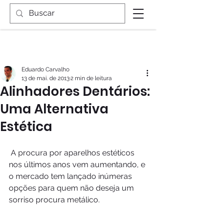
Eduardo Carvalho
13 de mai. de 2013
2 min de leitura
Alinhadores Dentários:
Uma Alternativa
Estética
 A procura por aparelhos estéticos 
nos últimos anos vem aumentando, e 
o mercado tem lançado inúmeras 
opções para quem não deseja um 
sorriso procura metálico.