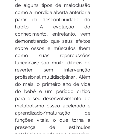
de alguns tipos de maloclusão 
como a mordida aberta anterior a 
partir da descontinuidade do 
hábito. A evolução do 
conhecimento, entretanto, vem 
demonstrando que seus efeitos 
sobre ossos e músculos (bem 
como suas repercussões 
funcionais) são muito difíceis de 
reverter sem intervenção 
profissional multidisciplinar . Além 
do mais, o primeiro ano de vida 
do bebê é um período crítico 
para o seu desenvolvimento, de 
metabolismo ósseo acelerado e 
aprendizado/maturação de 
funções vitais, o que torna a 
presença de estímulos 