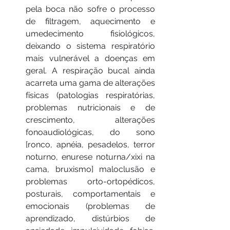
pela boca não sofre o processo 
de filtragem, aquecimento e 
umedecimento fisiológicos, 
deixando o sistema respiratório 
mais vulnerável a doenças em 
geral. A respiração bucal ainda 
acarreta uma gama de alterações 
físicas (patologias respiratórias, 
problemas nutricionais e de 
crescimento, alterações 
fonoaudiológicas, do sono 
[ronco, apnéia, pesadelos, terror 
noturno, enurese noturna/xixi na 
cama, bruxismo] maloclusão e 
problemas orto-ortopédicos, 
posturais, comportamentais e 
emocionais (problemas de 
aprendizado, distúrbios de 