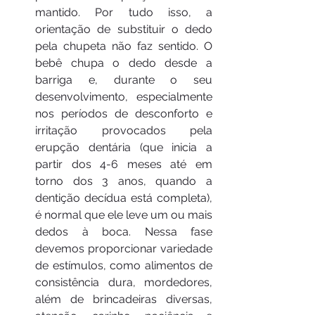
mantido. Por tudo isso, a 
orientação de substituir o dedo 
pela chupeta não faz sentido. O 
bebê chupa o dedo desde a 
barriga e, durante o seu 
desenvolvimento, especialmente 
nos períodos de desconforto e 
irritação provocados pela 
erupção dentária (que inicia a 
partir dos 4-6 meses até em 
torno dos 3 anos, quando a 
dentição decídua está completa), 
é normal que ele leve um ou mais 
dedos à boca. Nessa fase 
devemos proporcionar variedade 
de estímulos, como alimentos de 
consistência dura, mordedores, 
além de brincadeiras diversas, 