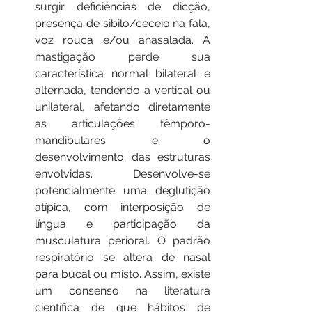
surgir deficiências de dicção, 
presença de sibilo/ceceio na fala, 
voz rouca e/ou anasalada. A 
mastigação perde sua 
característica normal bilateral e 
alternada, tendendo a vertical ou 
unilateral, afetando diretamente 
as articulações têmporo-
mandibulares e o 
desenvolvimento das estruturas 
envolvidas. Desenvolve-se 
potencialmente uma deglutição 
atípica, com interposição de 
língua e participação da 
musculatura perioral. O padrão 
respiratório se altera de nasal 
para bucal ou misto. Assim, existe 
um consenso na literatura 
científica de que hábitos de 