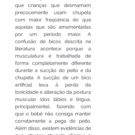
que crianças que desmamam 
precocemente usam chupeta 
com maior freqüência do que 
aquelas que são amamentadas 
por um período maior. A 
confusão de bicos descrita na 
literatura acontece porque a 
musculatura é trabalhada de 
forma completamente diferente 
durante a sucção do peito e da 
chupeta. A sucção de um bico 
artificial leva à perda da 
tonicidade e alteração da postura 
muscular (dos lábios e língua, 
principalmente), fazendo com 
que o bebê não consiga manter 
corretamente a pega do peito. 
Além disso, existem evidências de 