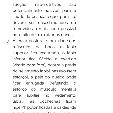
sucção não-nutritivos são 
potencialmente nocivos para a 
saúde da criança e que, por isso, 
devem ser desestimulados ou 
removidos o mais cedo possível 
no intuito de minimizar os danos.
Altera a postura e tonicidade dos 
músculos da boca: o lábio 
superior fica encurtado, o lábio 
inferior fica flácido e evertido 
(virado para fora), ocorre a perda 
do selamento labial passivo (sem 
esforço), a pele do queixo pode 
ficar enrugada (refletindo o 
esforço do músculo mentalis 
para auxiliar no vedamento 
labial), as bochechas ficam 
hiper/hipotonificadas e caídas (de 