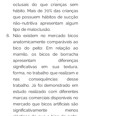
oclusais do que crianças sem 
hábito. Mais de 70% das crianças 
que possuem hábitos de sucção 
não-nutritiva apresentam algum 
tipo de maloclusão.
Não existem no mercado bicos 
anatomicamente comparáveis ao 
bico do peito: Em relação ao 
mamilo, os bicos de borracha 
apresentam diferenças 
significativas em sua textura, 
forma, no trabalho que realizam e 
nas consequências desse 
trabalho. Já foi demonstrado em 
estudo realizado com diferentes 
marcas comerciais disponíveis no 
mercado que bicos artificiais são 
significativamente menos 