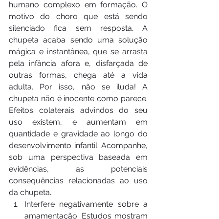
humano complexo em formação. O 
motivo do choro que está sendo 
silenciado fica sem resposta. A 
chupeta acaba sendo uma solução 
mágica e instantânea, que se arrasta 
pela infância afora e, disfarçada de 
outras formas, chega até a vida 
adulta. Por isso, não se iluda! A 
chupeta não é inocente como parece. 
Efeitos colaterais advindos do seu 
uso existem, e aumentam em 
quantidade e gravidade ao longo do 
desenvolvimento infantil. Acompanhe, 
sob uma perspectiva baseada em 
evidências, as potenciais 
consequências relacionadas ao uso 
da chupeta.
Interfere negativamente sobre a 
amamentação. Estudos mostram 