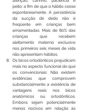
atenção, carinho, paciência e 
peito; a fim de que o hábito cesse 
espontaneamente. A persistência 
da sucção de dedo não é 
freqüente em crianças bem 
amamentadas. Mais de 80% das 
crianças que recebem 
aleitamento materno exclusivo 
nos primeiros seis meses de vida 
não apresentam hábitos.
Os bicos ortodônticos prejudicam 
mais no aspecto funcional do que 
os convencionais: Não existem 
evidências que comprovem 
substancialmente a existência de 
vantagens reais nos bicos 
anatômicos ou ortodônticos. 
Embora sejam potencialmente 
menos nocivos em relação às 